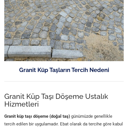
Granit Küp Taşların Tercih Nedeni
Granit Küp Taşı Döşeme Ustalık
Hizmetleri
Granit küp taşı döşeme (doğal taş)
günümüzde genellikle
tercih edilen bir uygulamadır. Ebat olarak da tercihe göre kabul