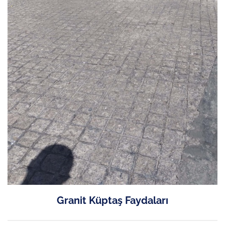
Granit Küptaş Faydaları