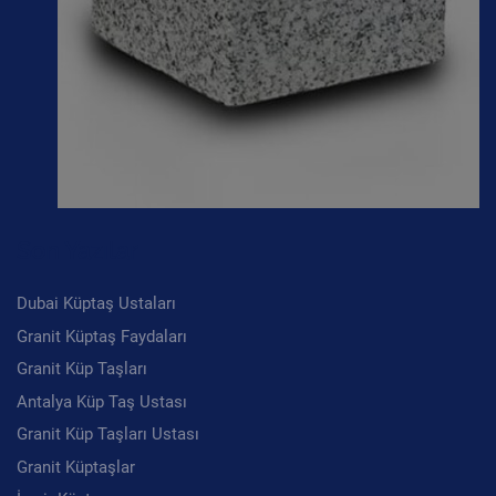
Son Yazılar
Dubai Küptaş Ustaları
Granit Küptaş Faydaları
Granit Küp Taşları
Antalya Küp Taş Ustası
Granit Küp Taşları Ustası
Granit Küptaşlar