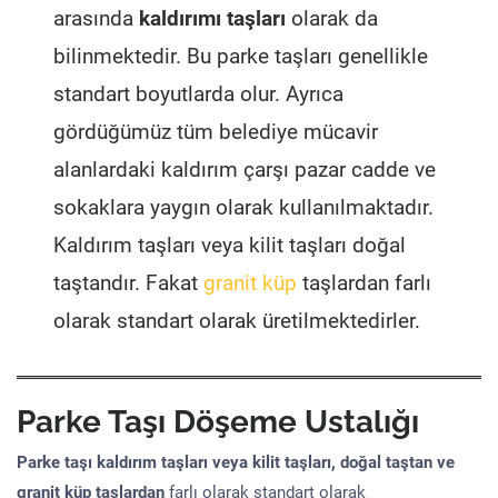
arasında
kaldırımı taşları
olarak da
bilinmektedir. Bu parke taşları genellikle
standart boyutlarda olur. Ayrıca
gördüğümüz tüm belediye mücavir
alanlardaki kaldırım çarşı pazar cadde ve
sokaklara yaygın olarak kullanılmaktadır.
Kaldırım taşları veya kilit taşları doğal
taştandır. Fakat
granit küp
taşlardan farlı
olarak standart olarak üretilmektedirler.
Parke Taşı Döşeme Ustalığı
Parke taşı kaldırım taşları veya kilit taşları, doğal taştan ve
granit küp taşlardan
farlı olarak standart olarak