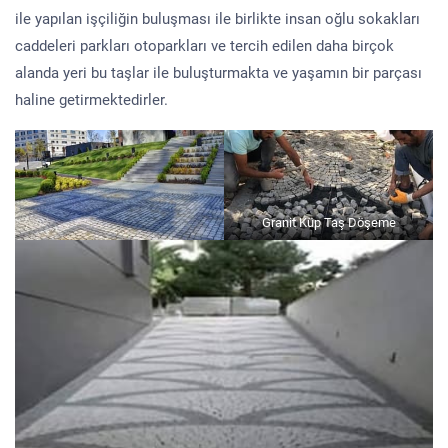
ile yapılan işçiliğin buluşması ile birlikte insan oğlu sokakları
caddeleri parkları otoparkları ve tercih edilen daha birçok
alanda yeri bu taşlar ile buluşturmakta ve yaşamın bir parçası
haline getirmektedirler.
Granit Küp Taş Döşeme