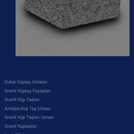
Son Yazılar
Dubai Küptaş Ustaları
Granit Küptaş Faydaları
Granit Küp Taşları
Antalya Küp Taş Ustası
Granit Küp Taşları Ustası
Granit Küptaşlar