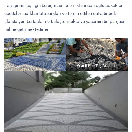
ile yapılan işçiliğin buluşması ile birlikte insan oğlu sokakları
caddeleri parkları otoparkları ve tercih edilen daha birçok
alanda yeri bu taşlar ile buluşturmakta ve yaşamın bir parçası
haline getirmektedirler.
Granit Küp Taş Döşeme