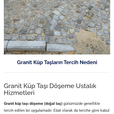
Granit Küp Taşların Tercih Nedeni
Granit Küp Taşı Döşeme Ustalık
Hizmetleri
Granit küp taşı döşeme (doğal taş)
günümüzde genellikle
tercih edilen bir uygulamadır. Ebat olarak da tercihe göre kabul