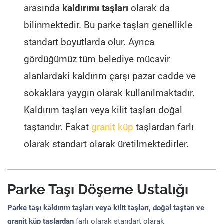
arasında
kaldırımı taşları
olarak da
bilinmektedir. Bu parke taşları genellikle
standart boyutlarda olur. Ayrıca
gördüğümüz tüm belediye mücavir
alanlardaki kaldırım çarşı pazar cadde ve
sokaklara yaygın olarak kullanılmaktadır.
Kaldırım taşları veya kilit taşları doğal
taştandır. Fakat
granit küp
taşlardan farlı
olarak standart olarak üretilmektedirler.
Parke Taşı Döşeme Ustalığı
Parke taşı kaldırım taşları veya kilit taşları, doğal taştan ve
granit küp taşlardan
farlı olarak standart olarak