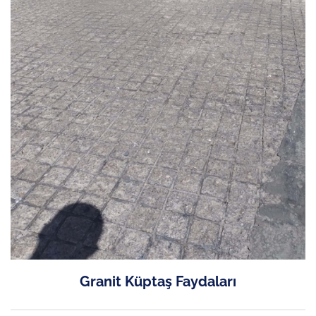
Granit Küptaş Faydaları