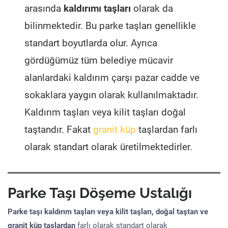
arasında
kaldırımı taşları
olarak da
bilinmektedir. Bu parke taşları genellikle
standart boyutlarda olur. Ayrıca
gördüğümüz tüm belediye mücavir
alanlardaki kaldırım çarşı pazar cadde ve
sokaklara yaygın olarak kullanılmaktadır.
Kaldırım taşları veya kilit taşları doğal
taştandır. Fakat
granit küp
taşlardan farlı
olarak standart olarak üretilmektedirler.
Parke Taşı Döşeme Ustalığı
Parke taşı kaldırım taşları veya kilit taşları, doğal taştan ve
granit küp taşlardan
farlı olarak standart olarak