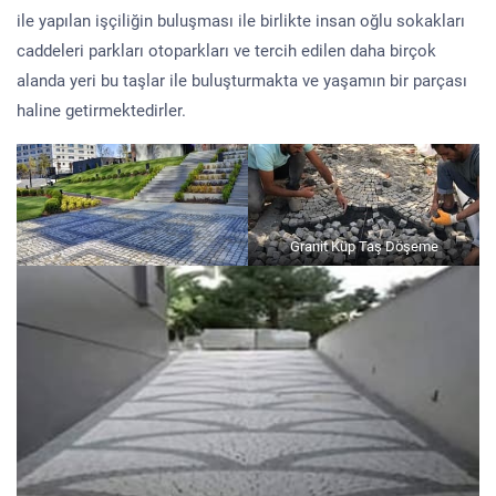
ile yapılan işçiliğin buluşması ile birlikte insan oğlu sokakları
caddeleri parkları otoparkları ve tercih edilen daha birçok
alanda yeri bu taşlar ile buluşturmakta ve yaşamın bir parçası
haline getirmektedirler.
Granit Küp Taş Döşeme