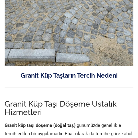
Granit Küp Taşların Tercih Nedeni
Granit Küp Taşı Döşeme Ustalık
Hizmetleri
Granit küp taşı döşeme (doğal taş)
günümüzde genellikle
tercih edilen bir uygulamadır. Ebat olarak da tercihe göre kabul