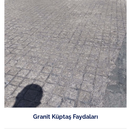
Granit Küptaş Faydaları