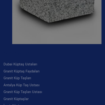
Son Yazılar
Dubai Küptaş Ustaları
Granit Küptaş Faydaları
Granit Küp Taşları
Antalya Küp Taş Ustası
Granit Küp Taşları Ustası
Granit Küptaşlar