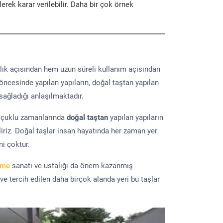
erek karar verilebilir. Daha bir çok örnek
lık açısından hem uzun süreli kullanım açısından
 öncesinde yapılan yapıların, doğal taştan yapılan
sağladığı anlaşılmaktadır.
elçuklu zamanlarında
doğal taştan
yapılan yapıların
iriz. Doğal taşlar insan hayatında her zaman yer
mi çoktur.
eme
sanatı ve ustalığı da önem kazanmış
 ve tercih edilen daha birçok alanda yeri bu taşlar