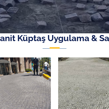
anit Küptaş Uygulama & Sa