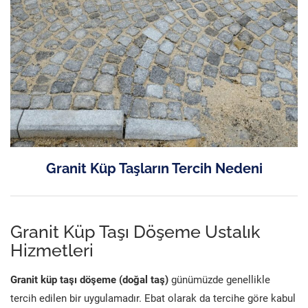
Granit Küp Taşların Tercih Nedeni
Granit Küp Taşı Döşeme Ustalık
Hizmetleri
Granit küp taşı döşeme (doğal taş)
günümüzde genellikle
tercih edilen bir uygulamadır. Ebat olarak da tercihe göre kabul