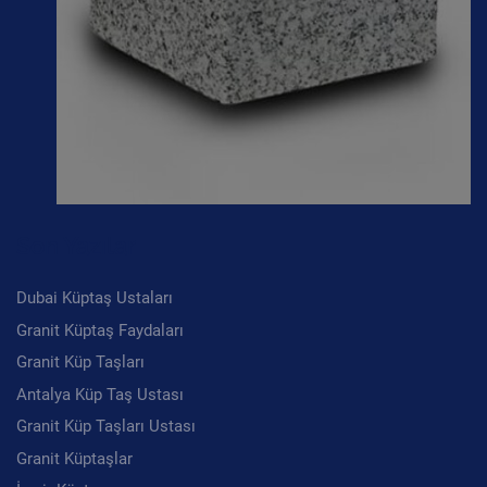
Son Yazılar
Dubai Küptaş Ustaları
Granit Küptaş Faydaları
Granit Küp Taşları
Antalya Küp Taş Ustası
Granit Küp Taşları Ustası
Granit Küptaşlar