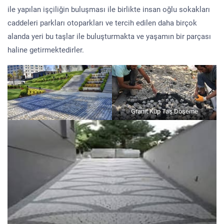
ile yapılan işçiliğin buluşması ile birlikte insan oğlu sokakları
caddeleri parkları otoparkları ve tercih edilen daha birçok
alanda yeri bu taşlar ile buluşturmakta ve yaşamın bir parçası
haline getirmektedirler.
Granit Küp Taş Döşeme