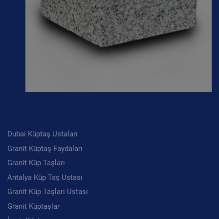
Son Yazılar
Dubai Küptaş Ustaları
Granit Küptaş Faydaları
Granit Küp Taşları
Antalya Küp Taş Ustası
Granit Küp Taşları Ustası
Granit Küptaşlar