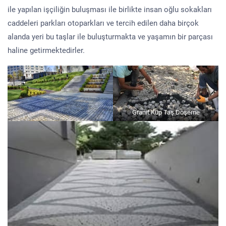
ile yapılan işçiliğin buluşması ile birlikte insan oğlu sokakları
caddeleri parkları otoparkları ve tercih edilen daha birçok
alanda yeri bu taşlar ile buluşturmakta ve yaşamın bir parçası
haline getirmektedirler.
Granit Küp Taş Döşeme