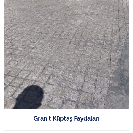
Granit Küptaş Faydaları