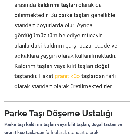
arasında
kaldırımı taşları
olarak da
bilinmektedir. Bu parke taşları genellikle
standart boyutlarda olur. Ayrıca
gördüğümüz tüm belediye mücavir
alanlardaki kaldırım çarşı pazar cadde ve
sokaklara yaygın olarak kullanılmaktadır.
Kaldırım taşları veya kilit taşları doğal
taştandır. Fakat
granit küp
taşlardan farlı
olarak standart olarak üretilmektedirler.
Parke Taşı Döşeme Ustalığı
Parke taşı kaldırım taşları veya kilit taşları, doğal taştan ve
granit küp taşlardan
farlı olarak standart olarak