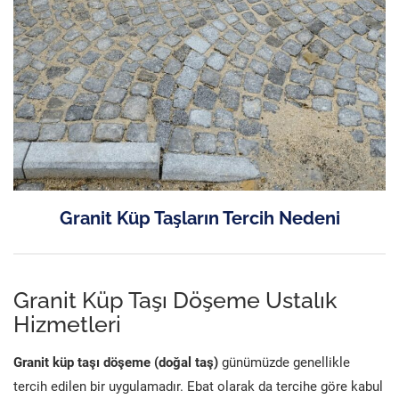
Granit Küp Taşların Tercih Nedeni
Granit Küp Taşı Döşeme Ustalık
Hizmetleri
Granit küp taşı döşeme (doğal taş)
günümüzde genellikle
tercih edilen bir uygulamadır. Ebat olarak da tercihe göre kabul