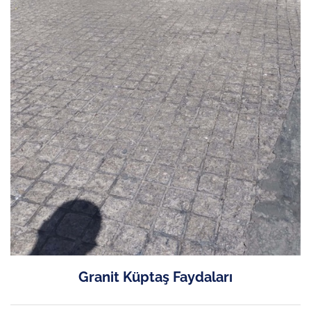
Granit Küptaş Faydaları