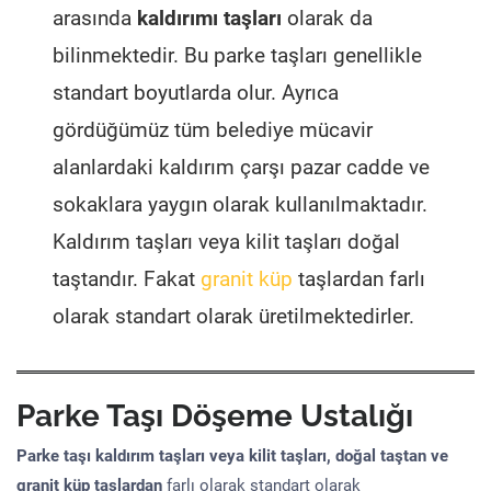
arasında
kaldırımı taşları
olarak da
bilinmektedir. Bu parke taşları genellikle
standart boyutlarda olur. Ayrıca
gördüğümüz tüm belediye mücavir
alanlardaki kaldırım çarşı pazar cadde ve
sokaklara yaygın olarak kullanılmaktadır.
Kaldırım taşları veya kilit taşları doğal
taştandır. Fakat
granit küp
taşlardan farlı
olarak standart olarak üretilmektedirler.
Parke Taşı Döşeme Ustalığı
Parke taşı kaldırım taşları veya kilit taşları, doğal taştan ve
granit küp taşlardan
farlı olarak standart olarak