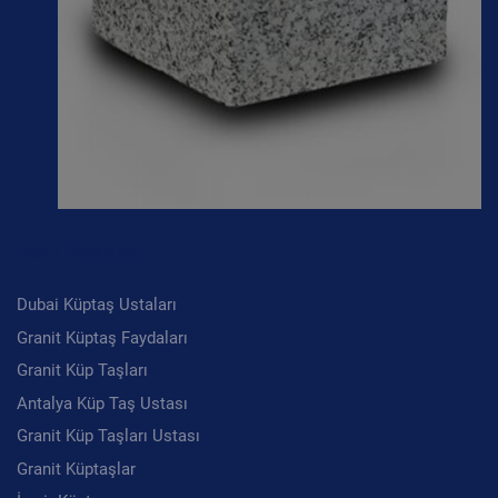
Son Yazılar
Dubai Küptaş Ustaları
Granit Küptaş Faydaları
Granit Küp Taşları
Antalya Küp Taş Ustası
Granit Küp Taşları Ustası
Granit Küptaşlar