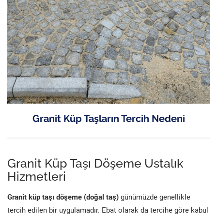
Granit Küp Taşların Tercih Nedeni
Granit Küp Taşı Döşeme Ustalık
Hizmetleri
Granit küp taşı döşeme (doğal taş)
günümüzde genellikle
tercih edilen bir uygulamadır. Ebat olarak da tercihe göre kabul