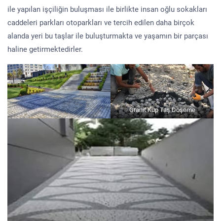
ile yapılan işçiliğin buluşması ile birlikte insan oğlu sokakları
caddeleri parkları otoparkları ve tercih edilen daha birçok
alanda yeri bu taşlar ile buluşturmakta ve yaşamın bir parçası
haline getirmektedirler.
Granit Küp Taş Döşeme