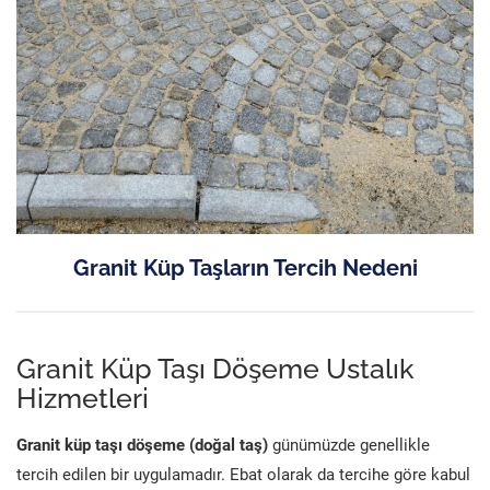
Granit Küp Taşların Tercih Nedeni
Granit Küp Taşı Döşeme Ustalık
Hizmetleri
Granit küp taşı döşeme (doğal taş)
günümüzde genellikle
tercih edilen bir uygulamadır. Ebat olarak da tercihe göre kabul