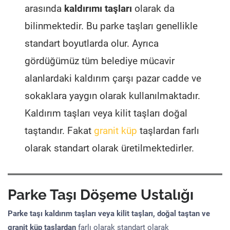
arasında
kaldırımı taşları
olarak da
bilinmektedir. Bu parke taşları genellikle
standart boyutlarda olur. Ayrıca
gördüğümüz tüm belediye mücavir
alanlardaki kaldırım çarşı pazar cadde ve
sokaklara yaygın olarak kullanılmaktadır.
Kaldırım taşları veya kilit taşları doğal
taştandır. Fakat
granit küp
taşlardan farlı
olarak standart olarak üretilmektedirler.
Parke Taşı Döşeme Ustalığı
Parke taşı kaldırım taşları veya kilit taşları, doğal taştan ve
granit küp taşlardan
farlı olarak standart olarak