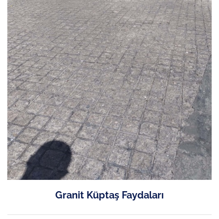
Granit Küptaş Faydaları