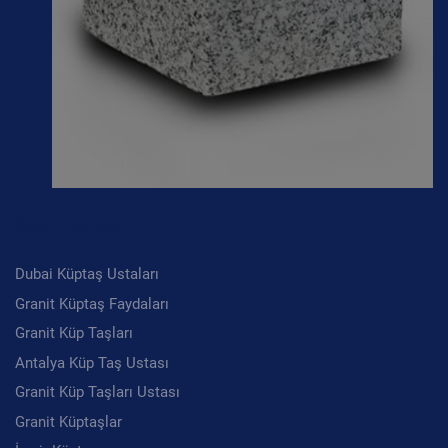
Son Yazılar
Dubai Küptaş Ustaları
Granit Küptaş Faydaları
Granit Küp Taşları
Antalya Küp Taş Ustası
Granit Küp Taşları Ustası
Granit Küptaşlar