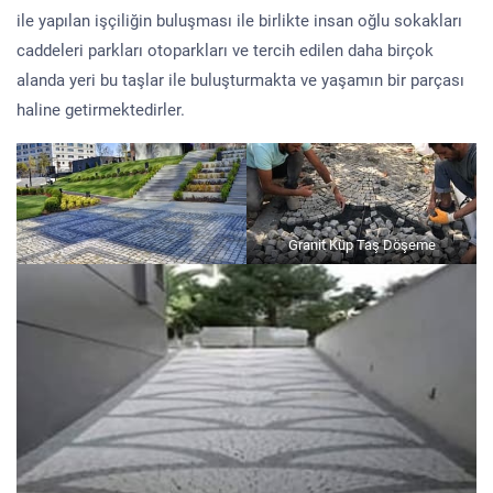
ile yapılan işçiliğin buluşması ile birlikte insan oğlu sokakları
caddeleri parkları otoparkları ve tercih edilen daha birçok
alanda yeri bu taşlar ile buluşturmakta ve yaşamın bir parçası
haline getirmektedirler.
Granit Küp Taş Döşeme