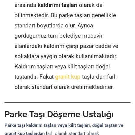
arasında
kaldırımı taşları
olarak da
bilinmektedir. Bu parke taşları genellikle
standart boyutlarda olur. Ayrıca
gördüğümüz tüm belediye mücavir
alanlardaki kaldırım çarşı pazar cadde ve
sokaklara yaygın olarak kullanılmaktadır.
Kaldırım taşları veya kilit taşları doğal
taştandır. Fakat
granit küp
taşlardan farlı
olarak standart olarak üretilmektedirler.
Parke Taşı Döşeme Ustalığı
Parke taşı kaldırım taşları veya kilit taşları, doğal taştan ve
granit küp taşlardan
farlı olarak standart olarak