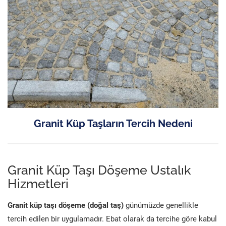
Granit Küp Taşların Tercih Nedeni
Granit Küp Taşı Döşeme Ustalık
Hizmetleri
Granit küp taşı döşeme (doğal taş)
günümüzde genellikle
tercih edilen bir uygulamadır. Ebat olarak da tercihe göre kabul