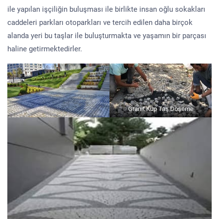
ile yapılan işçiliğin buluşması ile birlikte insan oğlu sokakları
caddeleri parkları otoparkları ve tercih edilen daha birçok
alanda yeri bu taşlar ile buluşturmakta ve yaşamın bir parçası
haline getirmektedirler.
Granit Küp Taş Döşeme