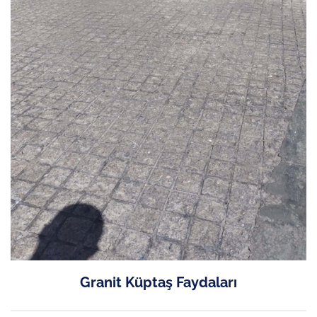
Granit Küptaş Faydaları