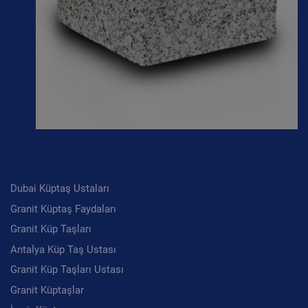
Son Yazılar
Dubai Küptaş Ustaları
Granit Küptaş Faydaları
Granit Küp Taşları
Antalya Küp Taş Ustası
Granit Küp Taşları Ustası
Granit Küptaşlar