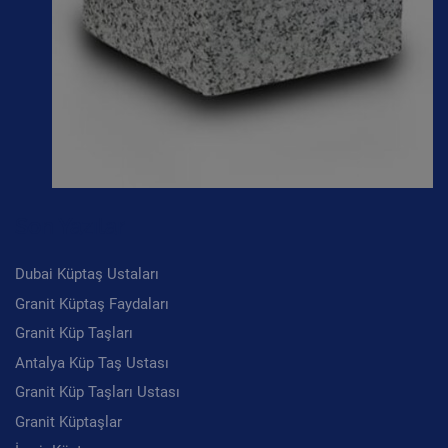
Son Yazılar
Dubai Küptaş Ustaları
Granit Küptaş Faydaları
Granit Küp Taşları
Antalya Küp Taş Ustası
Granit Küp Taşları Ustası
Granit Küptaşlar