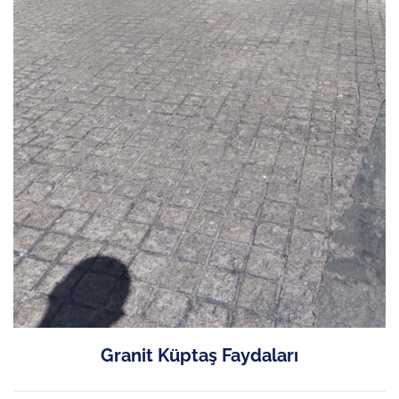
Granit Küptaş Faydaları