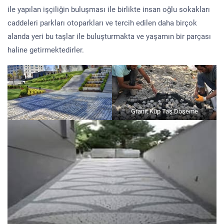
ile yapılan işçiliğin buluşması ile birlikte insan oğlu sokakları
caddeleri parkları otoparkları ve tercih edilen daha birçok
alanda yeri bu taşlar ile buluşturmakta ve yaşamın bir parçası
haline getirmektedirler.
Granit Küp Taş Döşeme