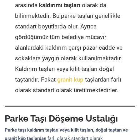
arasında
kaldırımı taşları
olarak da
bilinmektedir. Bu parke taşları genellikle
standart boyutlarda olur. Ayrıca
gördüğümüz tüm belediye mücavir
alanlardaki kaldırım çarşı pazar cadde ve
sokaklara yaygın olarak kullanılmaktadır.
Kaldırım taşları veya kilit taşları doğal
taştandır. Fakat
granit küp
taşlardan farlı
olarak standart olarak üretilmektedirler.
Parke Taşı Döşeme Ustalığı
Parke taşı kaldırım taşları veya kilit taşları, doğal taştan ve
granit küp taşlardan
farlı olarak standart olarak