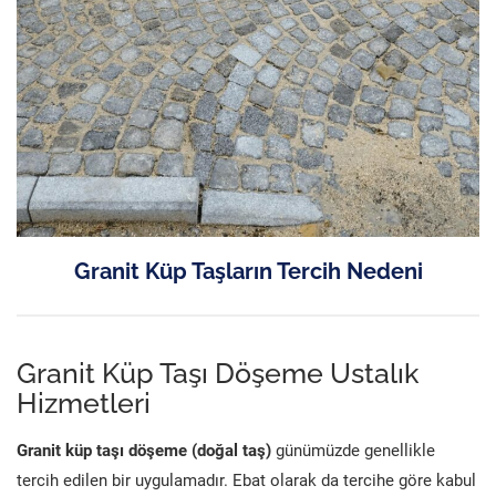
Granit Küp Taşların Tercih Nedeni
Granit Küp Taşı Döşeme Ustalık
Hizmetleri
Granit küp taşı döşeme (doğal taş)
günümüzde genellikle
tercih edilen bir uygulamadır. Ebat olarak da tercihe göre kabul