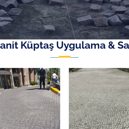
anit Küptaş Uygulama & Sa