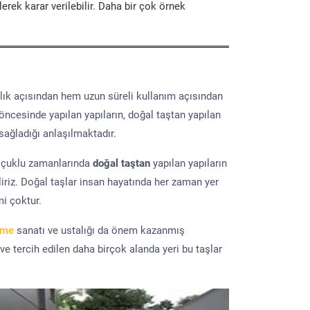
erek karar verilebilir. Daha bir çok örnek
lık açısından hem uzun süreli kullanım açısından
 öncesinde yapılan yapıların, doğal taştan yapılan
sağladığı anlaşılmaktadır.
elçuklu zamanlarında
doğal taştan
yapılan yapıların
iriz. Doğal taşlar insan hayatında her zaman yer
mi çoktur.
eme
sanatı ve ustalığı da önem kazanmış
 ve tercih edilen daha birçok alanda yeri bu taşlar