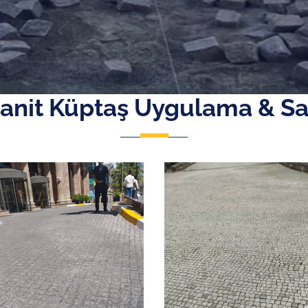
anit Küptaş Uygulama & Sa