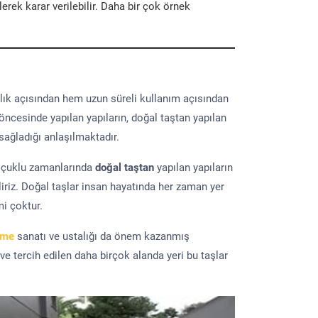
erek karar verilebilir. Daha bir çok örnek
lık açısından hem uzun süreli kullanım açısından
 öncesinde yapılan yapıların, doğal taştan yapılan
sağladığı anlaşılmaktadır.
elçuklu zamanlarında
doğal taştan
yapılan yapıların
iriz. Doğal taşlar insan hayatında her zaman yer
mi çoktur.
eme
sanatı ve ustalığı da önem kazanmış
 ve tercih edilen daha birçok alanda yeri bu taşlar