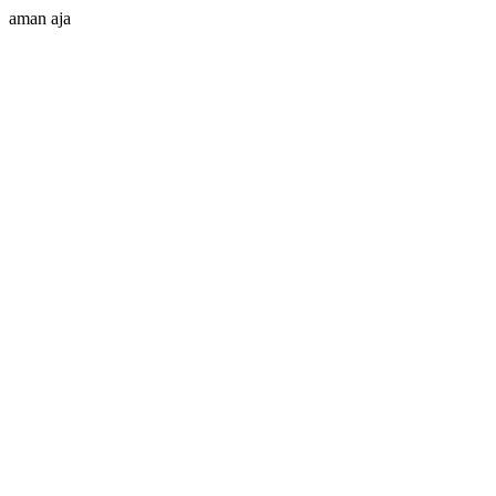
aman aja