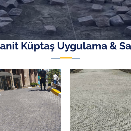
anit Küptaş Uygulama & Sa