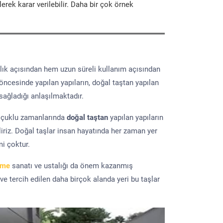
erek karar verilebilir. Daha bir çok örnek
lık açısından hem uzun süreli kullanım açısından
 öncesinde yapılan yapıların, doğal taştan yapılan
sağladığı anlaşılmaktadır.
elçuklu zamanlarında
doğal taştan
yapılan yapıların
iriz. Doğal taşlar insan hayatında her zaman yer
mi çoktur.
eme
sanatı ve ustalığı da önem kazanmış
 ve tercih edilen daha birçok alanda yeri bu taşlar