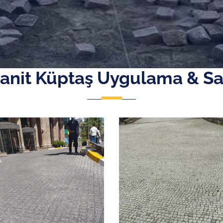
anit Küptaş Uygulama & Sa