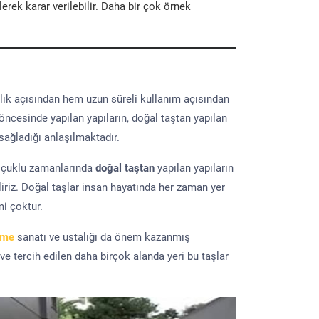
erek karar verilebilir. Daha bir çok örnek
lık açısından hem uzun süreli kullanım açısından
 öncesinde yapılan yapıların, doğal taştan yapılan
sağladığı anlaşılmaktadır.
elçuklu zamanlarında
doğal taştan
yapılan yapıların
iriz. Doğal taşlar insan hayatında her zaman yer
mi çoktur.
eme
sanatı ve ustalığı da önem kazanmış
 ve tercih edilen daha birçok alanda yeri bu taşlar