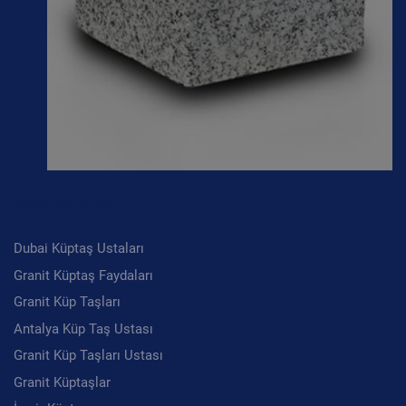
Son Yazılar
Dubai Küptaş Ustaları
Granit Küptaş Faydaları
Granit Küp Taşları
Antalya Küp Taş Ustası
Granit Küp Taşları Ustası
Granit Küptaşlar