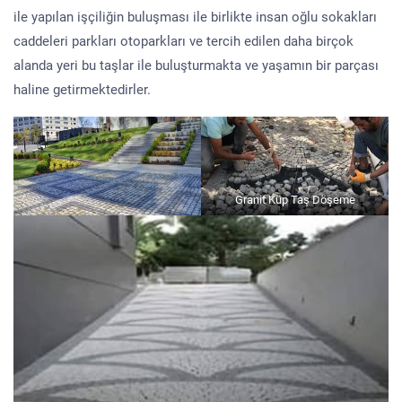
ile yapılan işçiliğin buluşması ile birlikte insan oğlu sokakları
caddeleri parkları otoparkları ve tercih edilen daha birçok
alanda yeri bu taşlar ile buluşturmakta ve yaşamın bir parçası
haline getirmektedirler.
Granit Küp Taş Döşeme