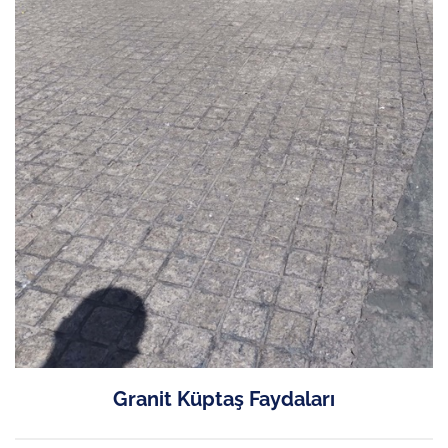
Granit Küptaş Faydaları