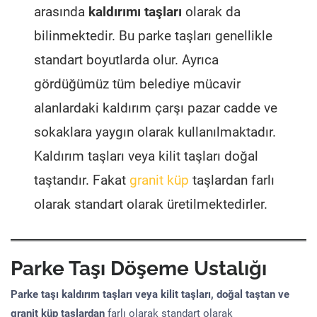
arasında
kaldırımı taşları
olarak da
bilinmektedir. Bu parke taşları genellikle
standart boyutlarda olur. Ayrıca
gördüğümüz tüm belediye mücavir
alanlardaki kaldırım çarşı pazar cadde ve
sokaklara yaygın olarak kullanılmaktadır.
Kaldırım taşları veya kilit taşları doğal
taştandır. Fakat
granit küp
taşlardan farlı
olarak standart olarak üretilmektedirler.
Parke Taşı Döşeme Ustalığı
Parke taşı kaldırım taşları veya kilit taşları, doğal taştan ve
granit küp taşlardan
farlı olarak standart olarak