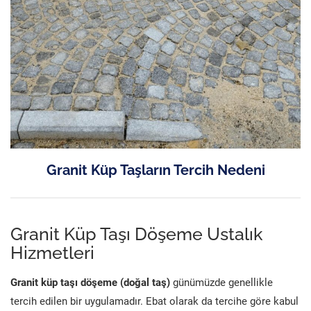
Granit Küp Taşların Tercih Nedeni
Granit Küp Taşı Döşeme Ustalık
Hizmetleri
Granit küp taşı döşeme (doğal taş)
günümüzde genellikle
tercih edilen bir uygulamadır. Ebat olarak da tercihe göre kabul