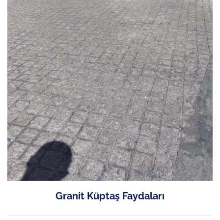
Granit Küptaş Faydaları