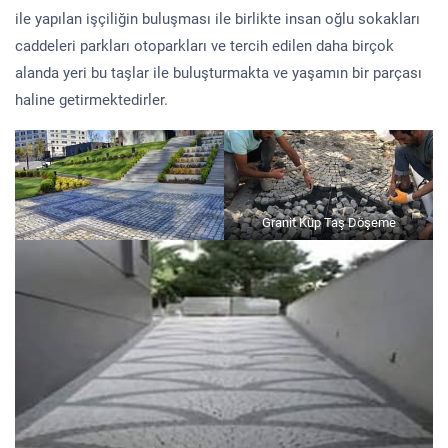
ile yapılan işçiliğin buluşması ile birlikte insan oğlu sokakları
caddeleri parkları otoparkları ve tercih edilen daha birçok
alanda yeri bu taşlar ile buluşturmakta ve yaşamın bir parçası
haline getirmektedirler.
Granit Küp Taş Döşeme