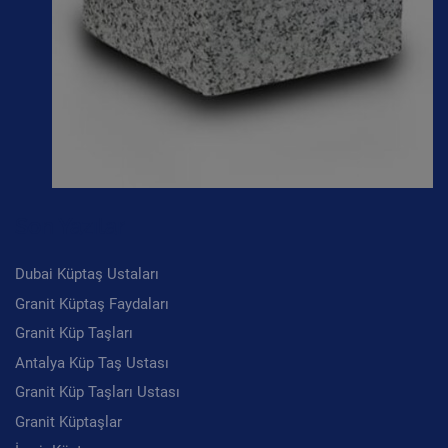
Son Yazılar
Dubai Küptaş Ustaları
Granit Küptaş Faydaları
Granit Küp Taşları
Antalya Küp Taş Ustası
Granit Küp Taşları Ustası
Granit Küptaşlar