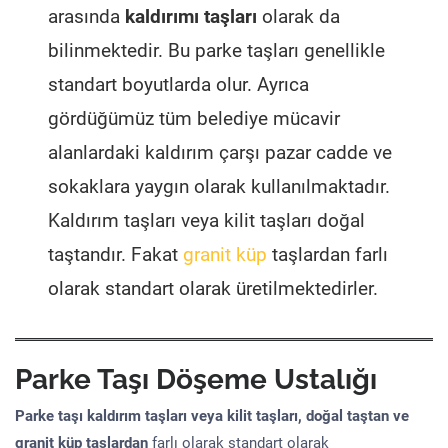
arasında
kaldırımı taşları
olarak da
bilinmektedir. Bu parke taşları genellikle
standart boyutlarda olur. Ayrıca
gördüğümüz tüm belediye mücavir
alanlardaki kaldırım çarşı pazar cadde ve
sokaklara yaygın olarak kullanılmaktadır.
Kaldırım taşları veya kilit taşları doğal
taştandır. Fakat
granit küp
taşlardan farlı
olarak standart olarak üretilmektedirler.
Parke Taşı Döşeme Ustalığı
Parke taşı kaldırım taşları veya kilit taşları, doğal taştan ve
granit küp taşlardan
farlı olarak standart olarak