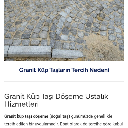
Granit Küp Taşların Tercih Nedeni
Granit Küp Taşı Döşeme Ustalık
Hizmetleri
Granit küp taşı döşeme (doğal taş)
günümüzde genellikle
tercih edilen bir uygulamadır. Ebat olarak da tercihe göre kabul