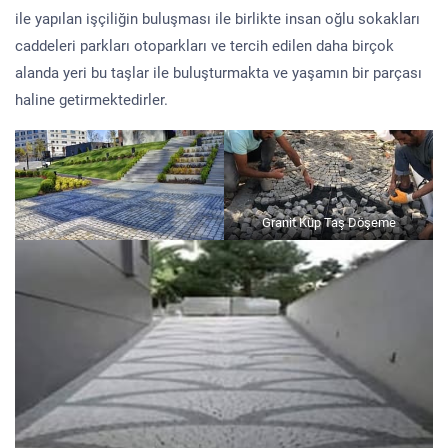
ile yapılan işçiliğin buluşması ile birlikte insan oğlu sokakları
caddeleri parkları otoparkları ve tercih edilen daha birçok
alanda yeri bu taşlar ile buluşturmakta ve yaşamın bir parçası
haline getirmektedirler.
Granit Küp Taş Döşeme