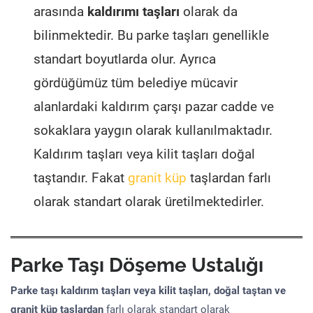
arasında
kaldırımı taşları
olarak da
bilinmektedir. Bu parke taşları genellikle
standart boyutlarda olur. Ayrıca
gördüğümüz tüm belediye mücavir
alanlardaki kaldırım çarşı pazar cadde ve
sokaklara yaygın olarak kullanılmaktadır.
Kaldırım taşları veya kilit taşları doğal
taştandır. Fakat
granit küp
taşlardan farlı
olarak standart olarak üretilmektedirler.
Parke Taşı Döşeme Ustalığı
Parke taşı kaldırım taşları veya kilit taşları, doğal taştan ve
granit küp taşlardan
farlı olarak standart olarak