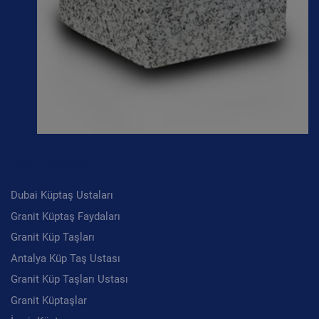
Son Yazılar
Dubai Küptaş Ustaları
Granit Küptaş Faydaları
Granit Küp Taşları
Antalya Küp Taş Ustası
Granit Küp Taşları Ustası
Granit Küptaşlar