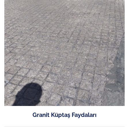
Granit Küptaş Faydaları