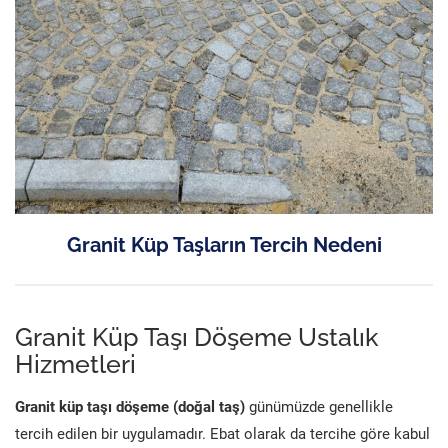
Granit Küp Taşların Tercih Nedeni
Granit Küp Taşı Döşeme Ustalık
Hizmetleri
Granit küp taşı döşeme (doğal taş)
günümüzde genellikle
tercih edilen bir uygulamadır. Ebat olarak da tercihe göre kabul