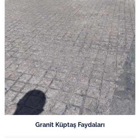
Granit Küptaş Faydaları