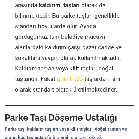
arasında
kaldırımı taşları
olarak da
bilinmektedir. Bu parke taşları genellikle
standart boyutlarda olur. Ayrıca
gördüğümüz tüm belediye mücavir
alanlardaki kaldırım çarşı pazar cadde ve
sokaklara yaygın olarak kullanılmaktadır.
Kaldırım taşları veya kilit taşları doğal
taştandır. Fakat
granit küp
taşlardan farlı
olarak standart olarak üretilmektedirler.
Parke Taşı Döşeme Ustalığı
Parke taşı kaldırım taşları veya kilit taşları, doğal taştan ve
granit küp taşlardan
farlı olarak standart olarak