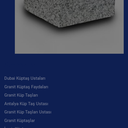
Son Yazılar
Dubai Küptaş Ustaları
Granit Küptaş Faydaları
Granit Küp Taşları
Antalya Küp Taş Ustası
Granit Küp Taşları Ustası
Granit Küptaşlar