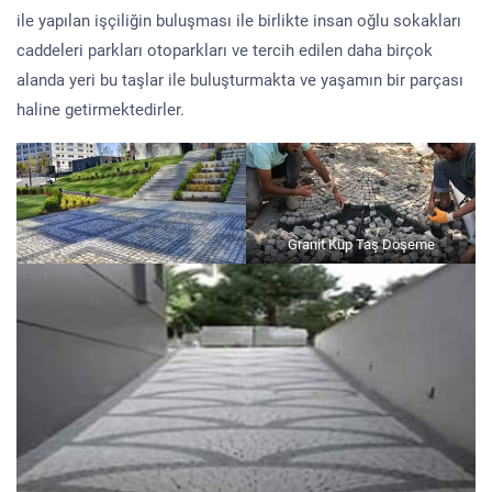
ile yapılan işçiliğin buluşması ile birlikte insan oğlu sokakları
caddeleri parkları otoparkları ve tercih edilen daha birçok
alanda yeri bu taşlar ile buluşturmakta ve yaşamın bir parçası
haline getirmektedirler.
Granit Küp Taş Döşeme