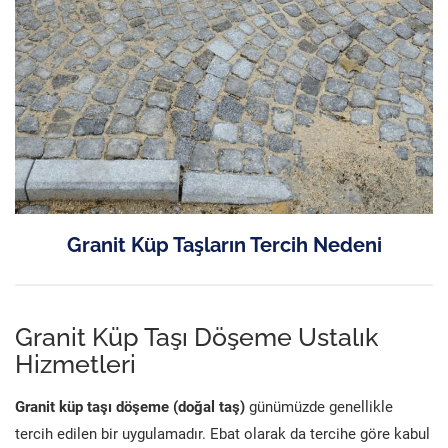
Granit Küp Taşların Tercih Nedeni
Granit Küp Taşı Döşeme Ustalık
Hizmetleri
Granit küp taşı döşeme (doğal taş)
günümüzde genellikle
tercih edilen bir uygulamadır. Ebat olarak da tercihe göre kabul