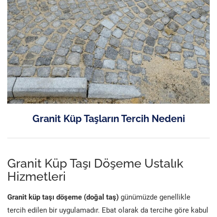
Granit Küp Taşların Tercih Nedeni
Granit Küp Taşı Döşeme Ustalık
Hizmetleri
Granit küp taşı döşeme (doğal taş)
günümüzde genellikle
tercih edilen bir uygulamadır. Ebat olarak da tercihe göre kabul