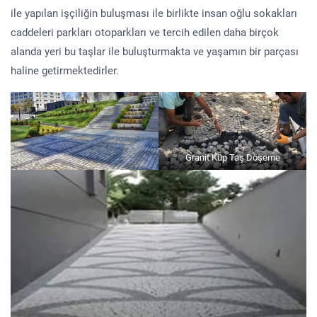
ile yapılan işçiliğin buluşması ile birlikte insan oğlu sokakları
caddeleri parkları otoparkları ve tercih edilen daha birçok
alanda yeri bu taşlar ile buluşturmakta ve yaşamın bir parçası
haline getirmektedirler.
Granit Küp Taş Döşeme