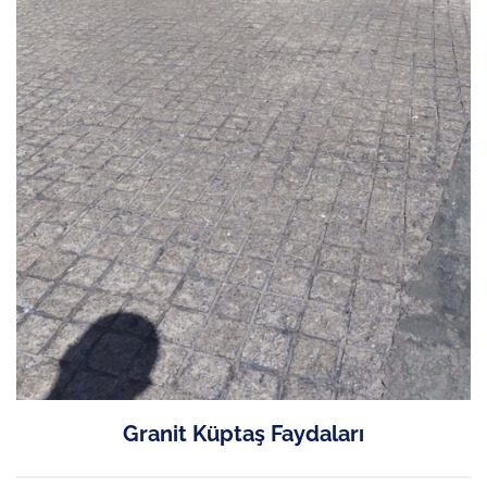
Granit Küptaş Faydaları