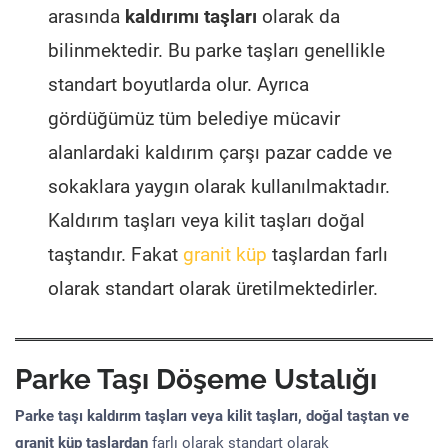
arasında
kaldırımı taşları
olarak da
bilinmektedir. Bu parke taşları genellikle
standart boyutlarda olur. Ayrıca
gördüğümüz tüm belediye mücavir
alanlardaki kaldırım çarşı pazar cadde ve
sokaklara yaygın olarak kullanılmaktadır.
Kaldırım taşları veya kilit taşları doğal
taştandır. Fakat
granit küp
taşlardan farlı
olarak standart olarak üretilmektedirler.
Parke Taşı Döşeme Ustalığı
Parke taşı kaldırım taşları veya kilit taşları, doğal taştan ve
granit küp taşlardan
farlı olarak standart olarak