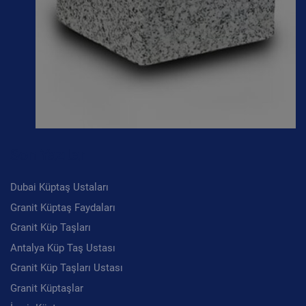
Son Yazılar
Dubai Küptaş Ustaları
Granit Küptaş Faydaları
Granit Küp Taşları
Antalya Küp Taş Ustası
Granit Küp Taşları Ustası
Granit Küptaşlar