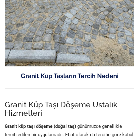
Granit Küp Taşların Tercih Nedeni
Granit Küp Taşı Döşeme Ustalık
Hizmetleri
Granit küp taşı döşeme (doğal taş)
günümüzde genellikle
tercih edilen bir uygulamadır. Ebat olarak da tercihe göre kabul