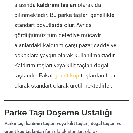
arasında
kaldırımı taşları
olarak da
bilinmektedir. Bu parke taşları genellikle
standart boyutlarda olur. Ayrıca
gördüğümüz tüm belediye mücavir
alanlardaki kaldırım çarşı pazar cadde ve
sokaklara yaygın olarak kullanılmaktadır.
Kaldırım taşları veya kilit taşları doğal
taştandır. Fakat
granit küp
taşlardan farlı
olarak standart olarak üretilmektedirler.
Parke Taşı Döşeme Ustalığı
Parke taşı kaldırım taşları veya kilit taşları, doğal taştan ve
granit küp taşlardan
farlı olarak standart olarak