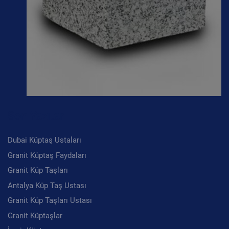
Son Yazılar
Dubai Küptaş Ustaları
Granit Küptaş Faydaları
Granit Küp Taşları
Antalya Küp Taş Ustası
Granit Küp Taşları Ustası
Granit Küptaşlar