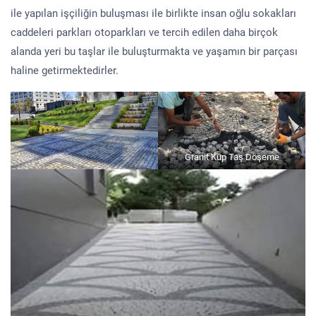
ile yapılan işçiliğin buluşması ile birlikte insan oğlu sokakları
caddeleri parkları otoparkları ve tercih edilen daha birçok
alanda yeri bu taşlar ile buluşturmakta ve yaşamın bir parçası
haline getirmektedirler.
Granit Küp Taş Döşeme