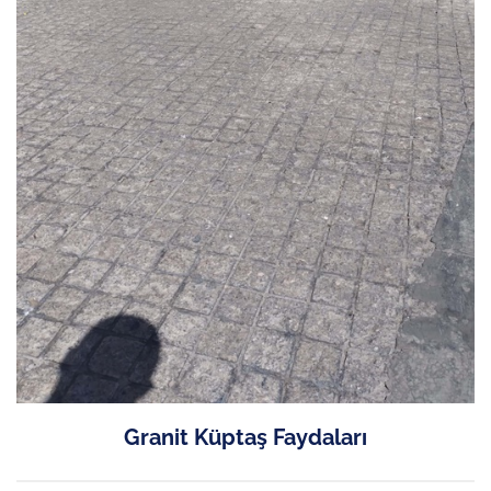
Granit Küptaş Faydaları