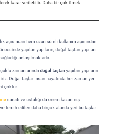
erek karar verilebilir. Daha bir çok örnek
lık açısından hem uzun süreli kullanım açısından
 öncesinde yapılan yapıların, doğal taştan yapılan
sağladığı anlaşılmaktadır.
elçuklu zamanlarında
doğal taştan
yapılan yapıların
iriz. Doğal taşlar insan hayatında her zaman yer
mi çoktur.
eme
sanatı ve ustalığı da önem kazanmış
 ve tercih edilen daha birçok alanda yeri bu taşlar