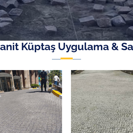
anit Küptaş Uygulama & Sa