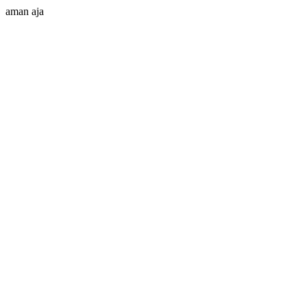
aman aja