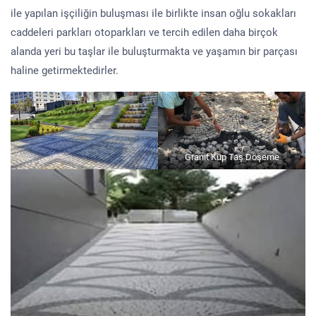
ile yapılan işçiliğin buluşması ile birlikte insan oğlu sokakları
caddeleri parkları otoparkları ve tercih edilen daha birçok
alanda yeri bu taşlar ile buluşturmakta ve yaşamın bir parçası
haline getirmektedirler.
Granit Küp Taş Döşeme