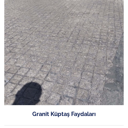
Granit Küptaş Faydaları