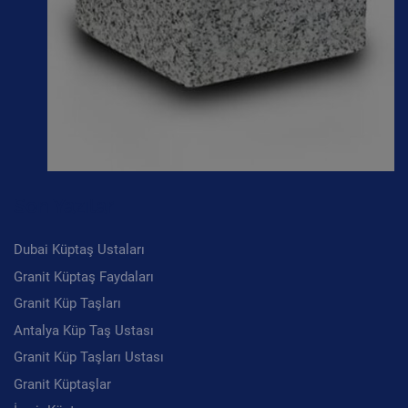
Son Yazılar
Dubai Küptaş Ustaları
Granit Küptaş Faydaları
Granit Küp Taşları
Antalya Küp Taş Ustası
Granit Küp Taşları Ustası
Granit Küptaşlar