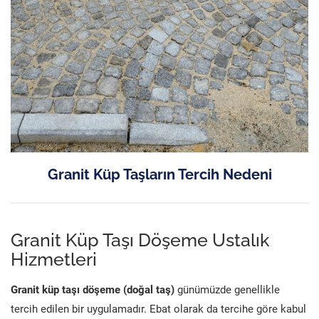
Granit Küp Taşların Tercih Nedeni
Granit Küp Taşı Döşeme Ustalık
Hizmetleri
Granit küp taşı döşeme (doğal taş)
günümüzde genellikle
tercih edilen bir uygulamadır. Ebat olarak da tercihe göre kabul