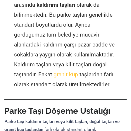
arasında
kaldırımı taşları
olarak da
bilinmektedir. Bu parke taşları genellikle
standart boyutlarda olur. Ayrıca
gördüğümüz tüm belediye mücavir
alanlardaki kaldırım çarşı pazar cadde ve
sokaklara yaygın olarak kullanılmaktadır.
Kaldırım taşları veya kilit taşları doğal
taştandır. Fakat
granit küp
taşlardan farlı
olarak standart olarak üretilmektedirler.
Parke Taşı Döşeme Ustalığı
Parke taşı kaldırım taşları veya kilit taşları, doğal taştan ve
granit küp taşlardan
farlı olarak standart olarak