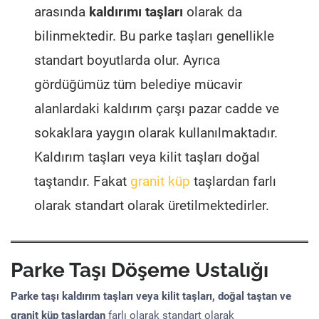
arasında
kaldırımı taşları
olarak da
bilinmektedir. Bu parke taşları genellikle
standart boyutlarda olur. Ayrıca
gördüğümüz tüm belediye mücavir
alanlardaki kaldırım çarşı pazar cadde ve
sokaklara yaygın olarak kullanılmaktadır.
Kaldırım taşları veya kilit taşları doğal
taştandır. Fakat
granit küp
taşlardan farlı
olarak standart olarak üretilmektedirler.
Parke Taşı Döşeme Ustalığı
Parke taşı kaldırım taşları veya kilit taşları, doğal taştan ve
granit küp taşlardan
farlı olarak standart olarak