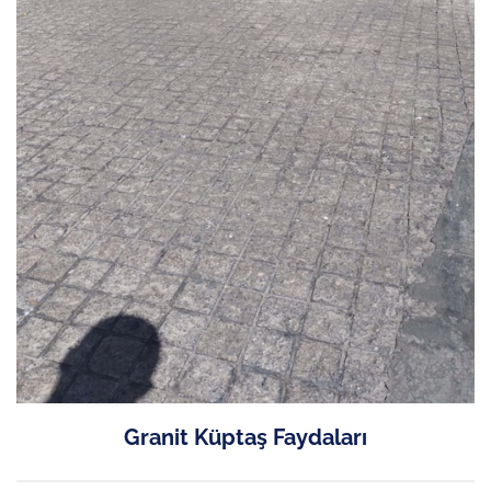
Granit Küptaş Faydaları