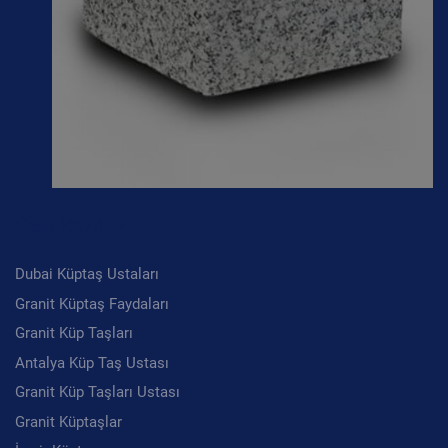
Son Yazılar
Dubai Küptaş Ustaları
Granit Küptaş Faydaları
Granit Küp Taşları
Antalya Küp Taş Ustası
Granit Küp Taşları Ustası
Granit Küptaşlar