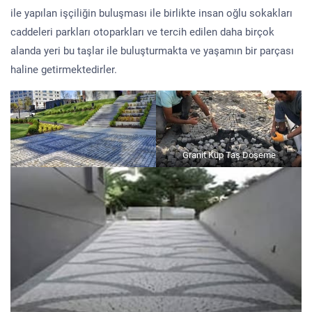
ile yapılan işçiliğin buluşması ile birlikte insan oğlu sokakları
caddeleri parkları otoparkları ve tercih edilen daha birçok
alanda yeri bu taşlar ile buluşturmakta ve yaşamın bir parçası
haline getirmektedirler.
Granit Küp Taş Döşeme