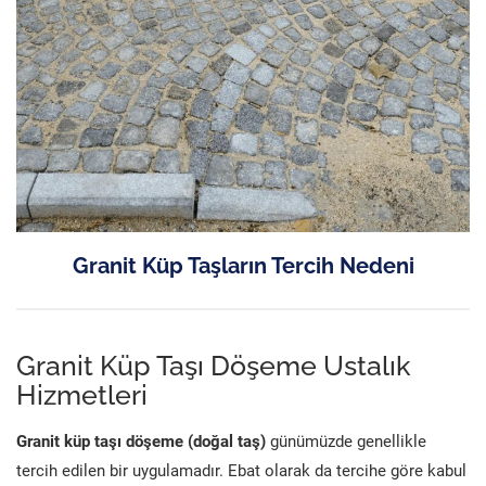
Granit Küp Taşların Tercih Nedeni
Granit Küp Taşı Döşeme Ustalık
Hizmetleri
Granit küp taşı döşeme (doğal taş)
günümüzde genellikle
tercih edilen bir uygulamadır. Ebat olarak da tercihe göre kabul