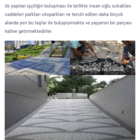
ile yapılan işçiliğin buluşması ile birlikte insan oğlu sokakları
caddeleri parkları otoparkları ve tercih edilen daha birçok
alanda yeri bu taşlar ile buluşturmakta ve yaşamın bir parçası
haline getirmektedirler.
Granit Küp Taş Döşeme