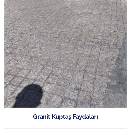
Granit Küptaş Faydaları