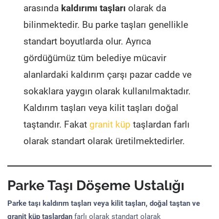
arasında
kaldırımı taşları
olarak da
bilinmektedir. Bu parke taşları genellikle
standart boyutlarda olur. Ayrıca
gördüğümüz tüm belediye mücavir
alanlardaki kaldırım çarşı pazar cadde ve
sokaklara yaygın olarak kullanılmaktadır.
Kaldırım taşları veya kilit taşları doğal
taştandır. Fakat
granit küp
taşlardan farlı
olarak standart olarak üretilmektedirler.
Parke Taşı Döşeme Ustalığı
Parke taşı kaldırım taşları veya kilit taşları, doğal taştan ve
granit küp taşlardan
farlı olarak standart olarak