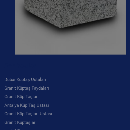
Son Yazılar
Dubai Küptaş Ustaları
Granit Küptaş Faydaları
Granit Küp Taşları
Antalya Küp Taş Ustası
Granit Küp Taşları Ustası
Granit Küptaşlar