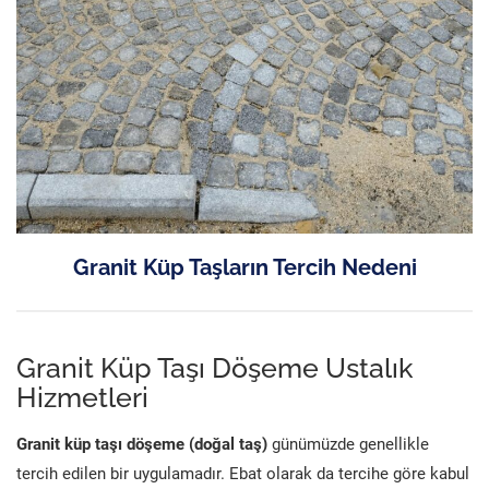
Granit Küp Taşların Tercih Nedeni
Granit Küp Taşı Döşeme Ustalık
Hizmetleri
Granit küp taşı döşeme (doğal taş)
günümüzde genellikle
tercih edilen bir uygulamadır. Ebat olarak da tercihe göre kabul