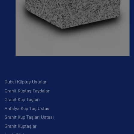
Son Yazılar
Dubai Küptaş Ustaları
Granit Küptaş Faydaları
Granit Küp Taşları
Antalya Küp Taş Ustası
Granit Küp Taşları Ustası
Granit Küptaşlar