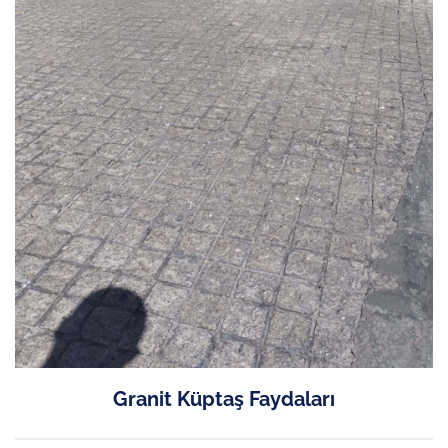
Granit Küptaş Faydaları