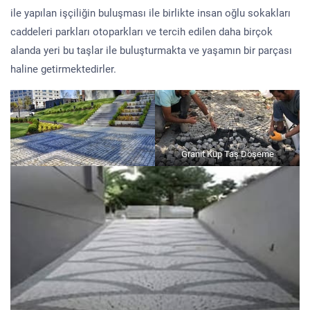
ile yapılan işçiliğin buluşması ile birlikte insan oğlu sokakları
caddeleri parkları otoparkları ve tercih edilen daha birçok
alanda yeri bu taşlar ile buluşturmakta ve yaşamın bir parçası
haline getirmektedirler.
Granit Küp Taş Döşeme