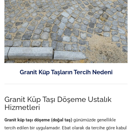
Granit Küp Taşların Tercih Nedeni
Granit Küp Taşı Döşeme Ustalık
Hizmetleri
Granit küp taşı döşeme (doğal taş)
günümüzde genellikle
tercih edilen bir uygulamadır. Ebat olarak da tercihe göre kabul