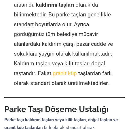
arasında
kaldırımı taşları
olarak da
bilinmektedir. Bu parke taşları genellikle
standart boyutlarda olur. Ayrıca
gördüğümüz tüm belediye mücavir
alanlardaki kaldırım çarşı pazar cadde ve
sokaklara yaygın olarak kullanılmaktadır.
Kaldırım taşları veya kilit taşları doğal
taştandır. Fakat
granit küp
taşlardan farlı
olarak standart olarak üretilmektedirler.
Parke Taşı Döşeme Ustalığı
Parke taşı kaldırım taşları veya kilit taşları, doğal taştan ve
granit küp taşlardan
farlı olarak standart olarak