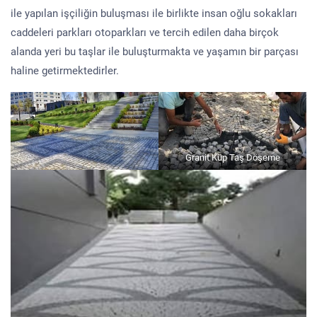
ile yapılan işçiliğin buluşması ile birlikte insan oğlu sokakları
caddeleri parkları otoparkları ve tercih edilen daha birçok
alanda yeri bu taşlar ile buluşturmakta ve yaşamın bir parçası
haline getirmektedirler.
Granit Küp Taş Döşeme