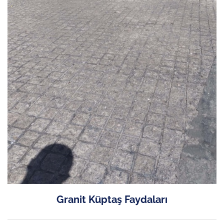
Granit Küptaş Faydaları