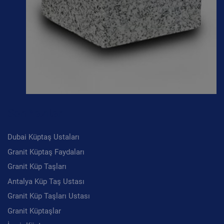
Son Yazılar
Dubai Küptaş Ustaları
Granit Küptaş Faydaları
Granit Küp Taşları
Antalya Küp Taş Ustası
Granit Küp Taşları Ustası
Granit Küptaşlar