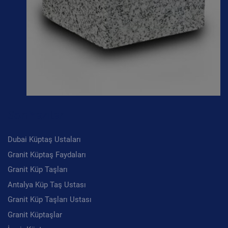
Son Yazılar
Dubai Küptaş Ustaları
Granit Küptaş Faydaları
Granit Küp Taşları
Antalya Küp Taş Ustası
Granit Küp Taşları Ustası
Granit Küptaşlar