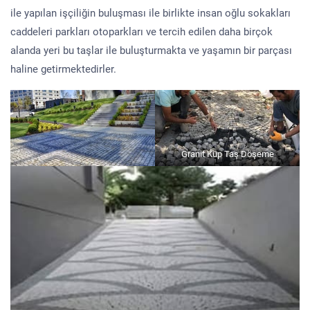
ile yapılan işçiliğin buluşması ile birlikte insan oğlu sokakları
caddeleri parkları otoparkları ve tercih edilen daha birçok
alanda yeri bu taşlar ile buluşturmakta ve yaşamın bir parçası
haline getirmektedirler.
Granit Küp Taş Döşeme