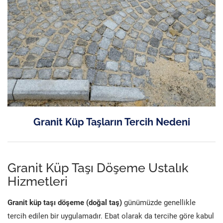
Granit Küp Taşların Tercih Nedeni
Granit Küp Taşı Döşeme Ustalık
Hizmetleri
Granit küp taşı döşeme (doğal taş)
günümüzde genellikle
tercih edilen bir uygulamadır. Ebat olarak da tercihe göre kabul