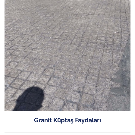
Granit Küptaş Faydaları