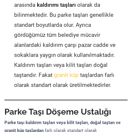
arasında
kaldırımı taşları
olarak da
bilinmektedir. Bu parke taşları genellikle
standart boyutlarda olur. Ayrıca
gördüğümüz tüm belediye mücavir
alanlardaki kaldırım çarşı pazar cadde ve
sokaklara yaygın olarak kullanılmaktadır.
Kaldırım taşları veya kilit taşları doğal
taştandır. Fakat
granit küp
taşlardan farlı
olarak standart olarak üretilmektedirler.
Parke Taşı Döşeme Ustalığı
Parke taşı kaldırım taşları veya kilit taşları, doğal taştan ve
granit küp taşlardan
farlı olarak standart olarak