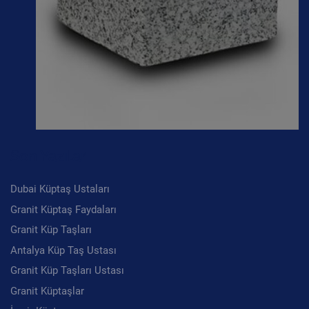
Son Yazılar
Dubai Küptaş Ustaları
Granit Küptaş Faydaları
Granit Küp Taşları
Antalya Küp Taş Ustası
Granit Küp Taşları Ustası
Granit Küptaşlar