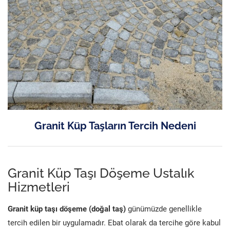
Granit Küp Taşların Tercih Nedeni
Granit Küp Taşı Döşeme Ustalık
Hizmetleri
Granit küp taşı döşeme (doğal taş)
günümüzde genellikle
tercih edilen bir uygulamadır. Ebat olarak da tercihe göre kabul