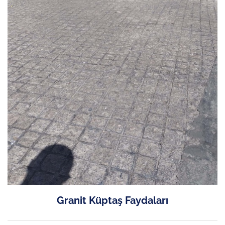
Granit Küptaş Faydaları