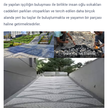
ile yapılan işçiliğin buluşması ile birlikte insan oğlu sokakları
caddeleri parkları otoparkları ve tercih edilen daha birçok
alanda yeri bu taşlar ile buluşturmakta ve yaşamın bir parçası
haline getirmektedirler.
Granit Küp Taş Döşeme