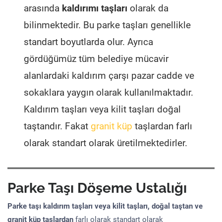
arasında
kaldırımı taşları
olarak da
bilinmektedir. Bu parke taşları genellikle
standart boyutlarda olur. Ayrıca
gördüğümüz tüm belediye mücavir
alanlardaki kaldırım çarşı pazar cadde ve
sokaklara yaygın olarak kullanılmaktadır.
Kaldırım taşları veya kilit taşları doğal
taştandır. Fakat
granit küp
taşlardan farlı
olarak standart olarak üretilmektedirler.
Parke Taşı Döşeme Ustalığı
Parke taşı kaldırım taşları veya kilit taşları, doğal taştan ve
granit küp taşlardan
farlı olarak standart olarak