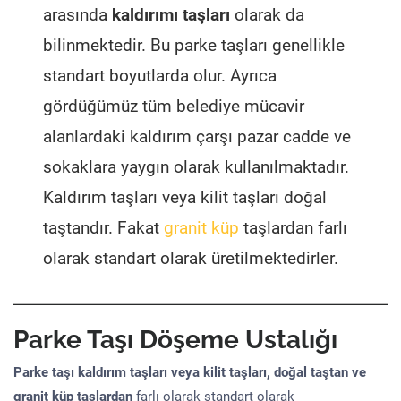
arasında
kaldırımı taşları
olarak da
bilinmektedir. Bu parke taşları genellikle
standart boyutlarda olur. Ayrıca
gördüğümüz tüm belediye mücavir
alanlardaki kaldırım çarşı pazar cadde ve
sokaklara yaygın olarak kullanılmaktadır.
Kaldırım taşları veya kilit taşları doğal
taştandır. Fakat
granit küp
taşlardan farlı
olarak standart olarak üretilmektedirler.
Parke Taşı Döşeme Ustalığı
Parke taşı kaldırım taşları veya kilit taşları, doğal taştan ve
granit küp taşlardan
farlı olarak standart olarak