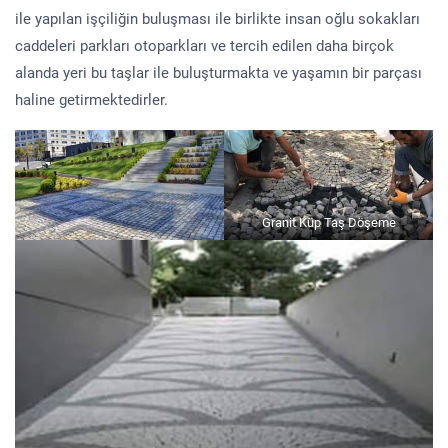
ile yapılan işçiliğin buluşması ile birlikte insan oğlu sokakları
caddeleri parkları otoparkları ve tercih edilen daha birçok
alanda yeri bu taşlar ile buluşturmakta ve yaşamın bir parçası
haline getirmektedirler.
Granit Küp Taş Döşeme