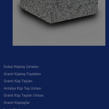
Son Yazılar
Dubai Küptaş Ustaları
Granit Küptaş Faydaları
Granit Küp Taşları
Antalya Küp Taş Ustası
Granit Küp Taşları Ustası
Granit Küptaşlar