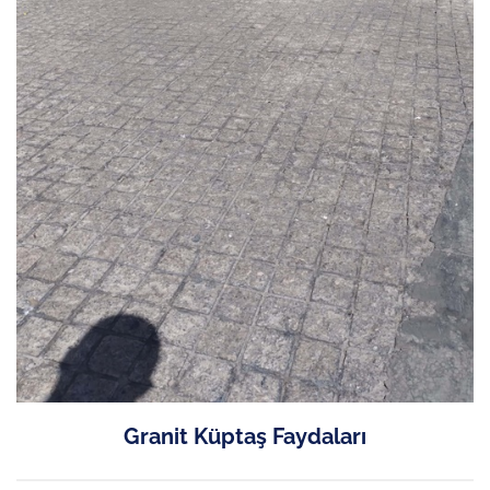
Granit Küptaş Faydaları