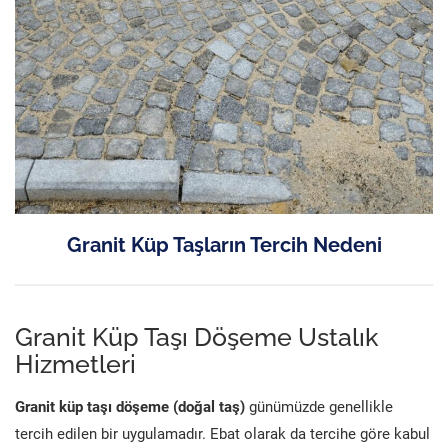
Granit Küp Taşların Tercih Nedeni
Granit Küp Taşı Döşeme Ustalık
Hizmetleri
Granit küp taşı döşeme (doğal taş)
günümüzde genellikle
tercih edilen bir uygulamadır. Ebat olarak da tercihe göre kabul