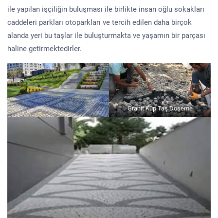
ile yapılan işçiliğin buluşması ile birlikte insan oğlu sokakları
caddeleri parkları otoparkları ve tercih edilen daha birçok
alanda yeri bu taşlar ile buluşturmakta ve yaşamın bir parçası
haline getirmektedirler.
Granit Küp Taş Döşeme