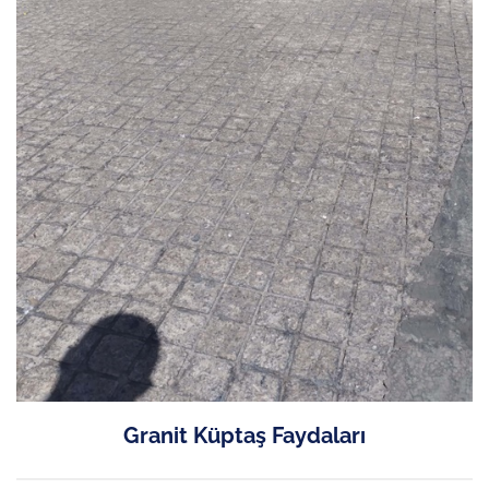
Granit Küptaş Faydaları