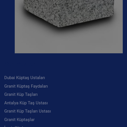
Son Yazılar
Dubai Küptaş Ustaları
Granit Küptaş Faydaları
Granit Küp Taşları
Antalya Küp Taş Ustası
Granit Küp Taşları Ustası
Granit Küptaşlar