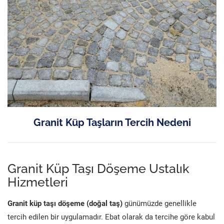
Granit Küp Taşların Tercih Nedeni
Granit Küp Taşı Döşeme Ustalık
Hizmetleri
Granit küp taşı döşeme (doğal taş)
günümüzde genellikle
tercih edilen bir uygulamadır. Ebat olarak da tercihe göre kabul