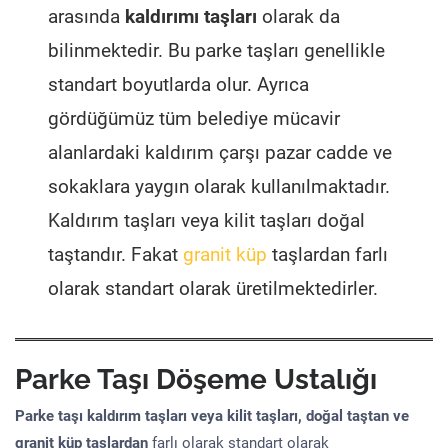
arasında
kaldırımı taşları
olarak da
bilinmektedir. Bu parke taşları genellikle
standart boyutlarda olur. Ayrıca
gördüğümüz tüm belediye mücavir
alanlardaki kaldırım çarşı pazar cadde ve
sokaklara yaygın olarak kullanılmaktadır.
Kaldırım taşları veya kilit taşları doğal
taştandır. Fakat
granit küp
taşlardan farlı
olarak standart olarak üretilmektedirler.
Parke Taşı Döşeme Ustalığı
Parke taşı kaldırım taşları veya kilit taşları, doğal taştan ve
granit küp taşlardan
farlı olarak standart olarak