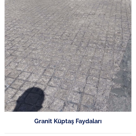
Granit Küptaş Faydaları