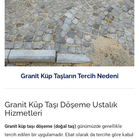
Granit Küp Taşların Tercih Nedeni
Granit Küp Taşı Döşeme Ustalık
Hizmetleri
Granit küp taşı döşeme (doğal taş)
günümüzde genellikle
tercih edilen bir uygulamadır. Ebat olarak da tercihe göre kabul