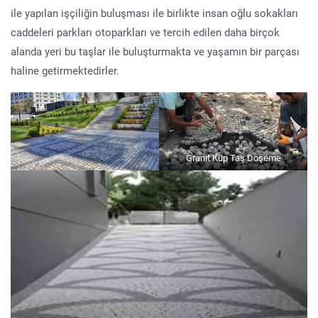
ile yapılan işçiliğin buluşması ile birlikte insan oğlu sokakları
caddeleri parkları otoparkları ve tercih edilen daha birçok
alanda yeri bu taşlar ile buluşturmakta ve yaşamın bir parçası
haline getirmektedirler.
Granit Küp Taş Döşeme