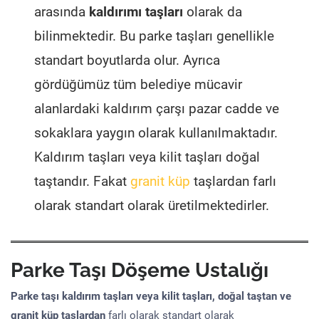
arasında
kaldırımı taşları
olarak da
bilinmektedir. Bu parke taşları genellikle
standart boyutlarda olur. Ayrıca
gördüğümüz tüm belediye mücavir
alanlardaki kaldırım çarşı pazar cadde ve
sokaklara yaygın olarak kullanılmaktadır.
Kaldırım taşları veya kilit taşları doğal
taştandır. Fakat
granit küp
taşlardan farlı
olarak standart olarak üretilmektedirler.
Parke Taşı Döşeme Ustalığı
Parke taşı kaldırım taşları veya kilit taşları, doğal taştan ve
granit küp taşlardan
farlı olarak standart olarak