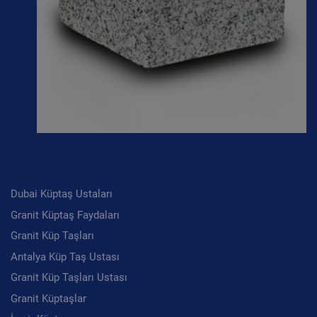
Son Yazılar
Dubai Küptaş Ustaları
Granit Küptaş Faydaları
Granit Küp Taşları
Antalya Küp Taş Ustası
Granit Küp Taşları Ustası
Granit Küptaşlar